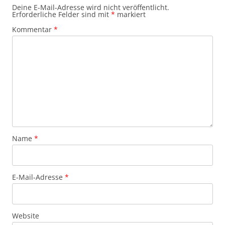
Deine E-Mail-Adresse wird nicht veröffentlicht.
Erforderliche Felder sind mit
*
markiert
Kommentar
*
Name
*
E-Mail-Adresse
*
Website