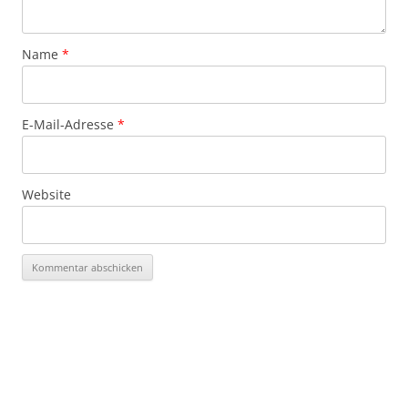
Name
*
E-Mail-Adresse
*
Website