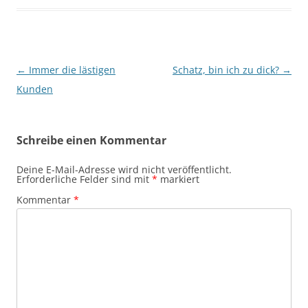
Beitragsnavigation
←
Immer die lästigen
Schatz, bin ich zu dick?
→
Kunden
Schreibe einen Kommentar
Deine E-Mail-Adresse wird nicht veröffentlicht.
Erforderliche Felder sind mit
*
markiert
Kommentar
*