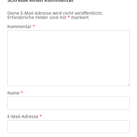
Deine E-Mail-Adresse wird nicht veröffentlicht.
Erforderliche Felder sind mit
*
markiert
Kommentar
*
Name
*
E-Mail-Adresse
*