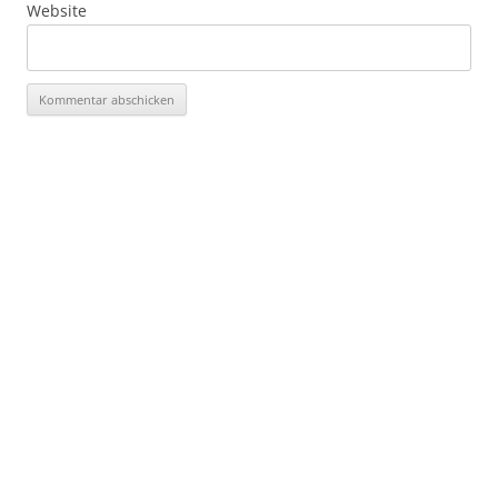
Website