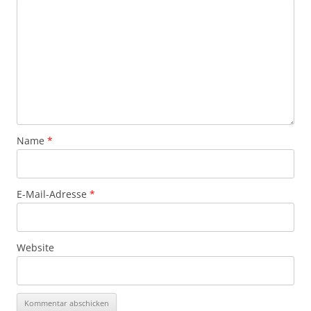
Name
*
E-Mail-Adresse
*
Website