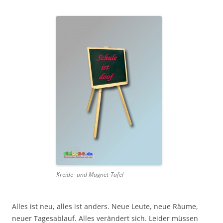
Kreide- und Magnet-Tafel
Alles ist neu, alles ist anders. Neue Leute, neue Räume,
neuer Tagesablauf. Alles verändert sich. Leider müssen