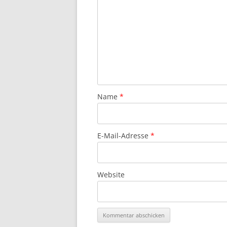
Name
*
E-Mail-Adresse
*
Website