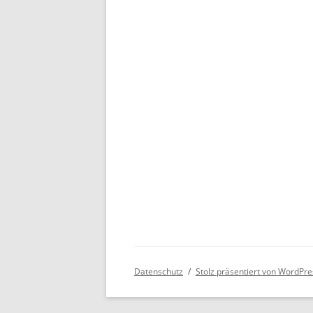
Datenschutz
Stolz präsentiert von WordPre