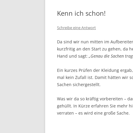
Kenn ich schon!
Schreibe eine Antwort
Da sind wir nun mitten im Aufbereit
kurzfritig an den Start zu gehen, da
Hand und sagt:
„Genau die Sachen trag
Ein kurzes Prüfen der Kleidung ergab
mal kein Zufall ist. Damit hätten wi
Sachen sichergestellt.
Was wir da so kräftig vorbereiten – d
gehüllt. In Kürze erfahren Sie mehr hie
verraten – es wird eine große Sache.