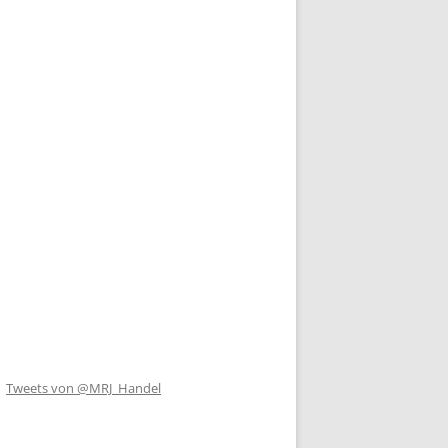
Tweets von @MRJ_Handel