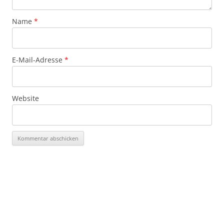
Name
*
E-Mail-Adresse
*
Website