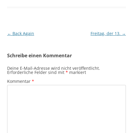
Beitragsnavigation
←
Back Again
Freitag, der 13.
→
Schreibe einen Kommentar
Deine E-Mail-Adresse wird nicht veröffentlicht.
Erforderliche Felder sind mit
*
markiert
Kommentar
*