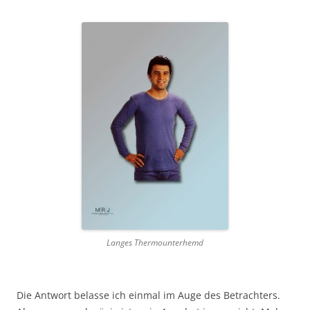
Langes Thermounterhemd
Die Antwort belasse ich einmal im Auge des Betrachters.