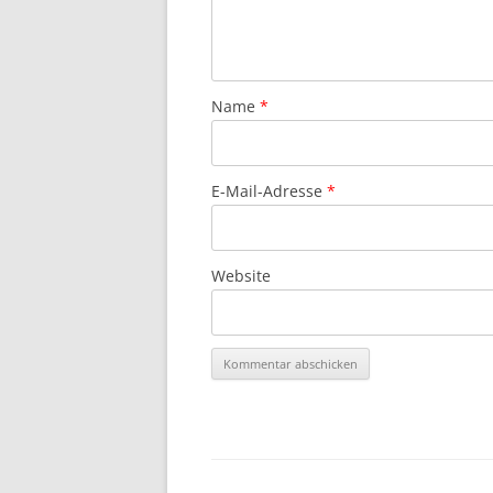
Name
*
E-Mail-Adresse
*
Website