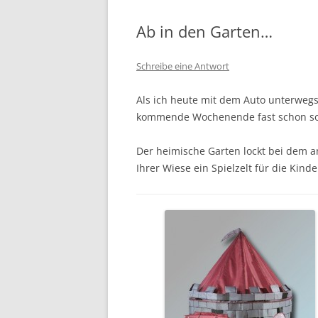
Ab in den Garten…
Schreibe eine Antwort
Als ich heute mit dem Auto unterwegs
kommende Wochenende fast schon s
Der heimische Garten lockt bei dem 
Ihrer Wiese ein Spielzelt für die Kin