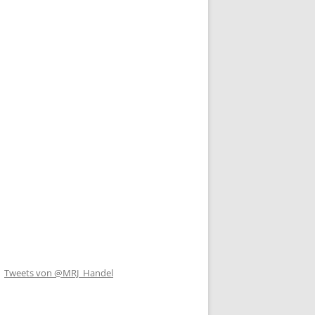
Tweets von @MRJ_Handel