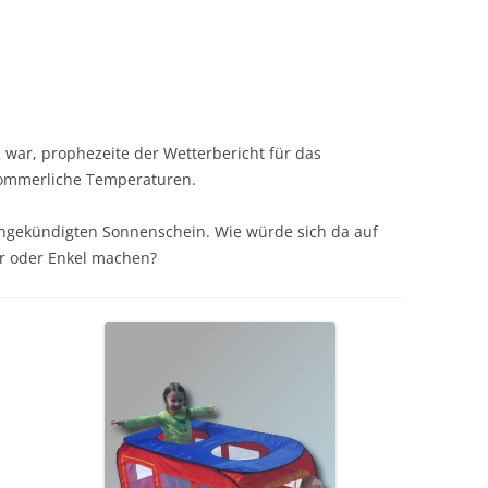
 war, prophezeite der Wetterbericht für das
ommerliche Temperaturen.
angekündigten Sonnenschein. Wie würde sich da auf
der oder Enkel machen?