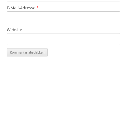
E-Mail-Adresse
*
Website