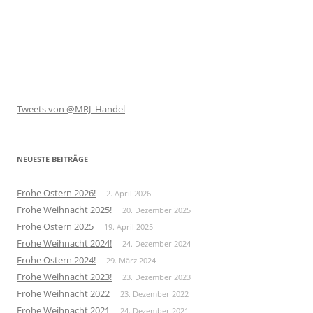
Tweets von @MRJ_Handel
NEUESTE BEITRÄGE
Frohe Ostern 2026!
2. April 2026
Frohe Weihnacht 2025!
20. Dezember 2025
Frohe Ostern 2025
19. April 2025
Frohe Weihnacht 2024!
24. Dezember 2024
Frohe Ostern 2024!
29. März 2024
Frohe Weihnacht 2023!
23. Dezember 2023
Frohe Weihnacht 2022
23. Dezember 2022
Frohe Weihnacht 2021
24. Dezember 2021