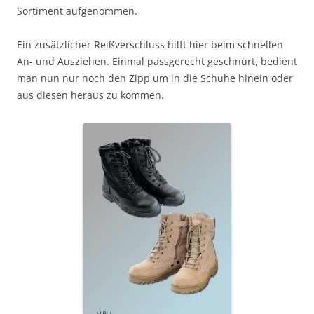
Sortiment aufgenommen.
Ein zusätzlicher Reißverschluss hilft hier beim schnellen
An- und Ausziehen. Einmal passgerecht geschnürt, bedient
man nun nur noch den Zipp um in die Schuhe hinein oder
aus diesen heraus zu kommen.