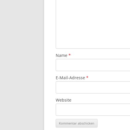
Name
*
E-Mail-Adresse
*
Website