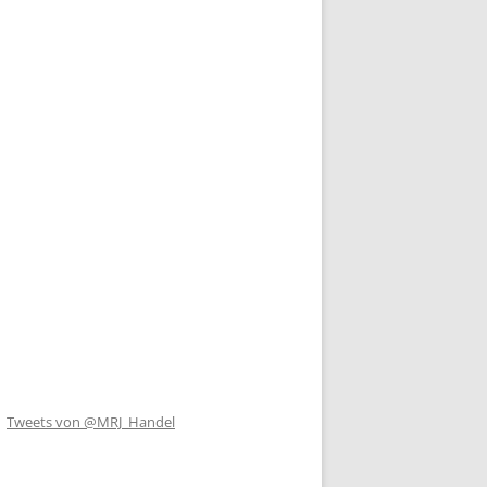
Tweets von @MRJ_Handel